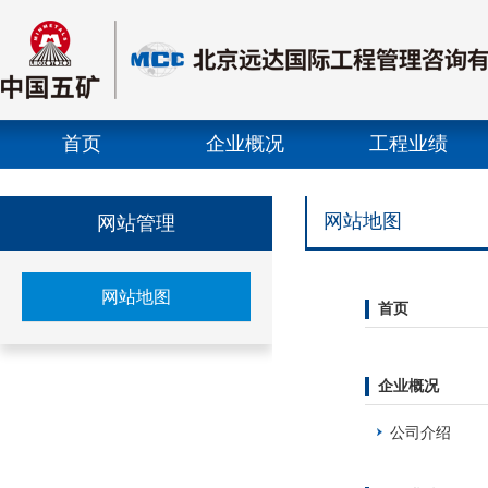
首页
企业概况
工程业绩
首页banner
网站地图
网站管理
网站地图
首页
企业概况
公司介绍