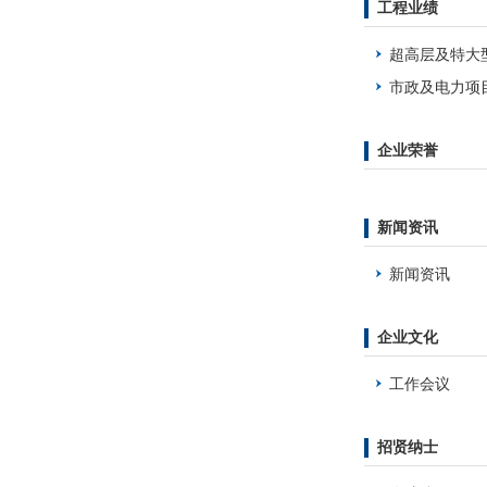
工程业绩
超高层及特大
市政及电力项
标性项目
企业荣誉
新闻资讯
新闻资讯
企业文化
工作会议
招贤纳士