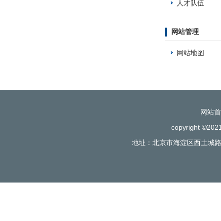
人才队伍
网站管理
网站地图
网站首
copyright
地址：北京市海淀区西土城路